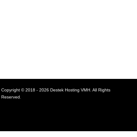
Copyright © 2018 - 2026 Destek Hosting VMH. All Rights
Reserved.